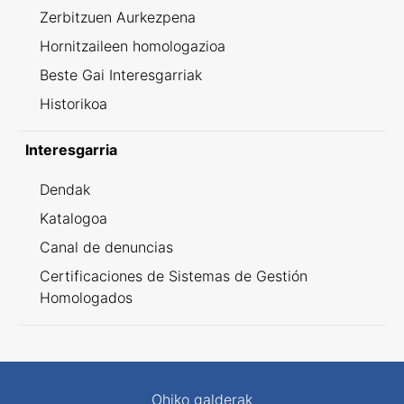
Zerbitzuen Aurkezpena
Hornitzaileen homologazioa
Beste Gai Interesgarriak
Historikoa
Interesgarria
Dendak
Katalogoa
Canal de denuncias
Certificaciones de Sistemas de Gestión
Homologados
Ohiko galderak