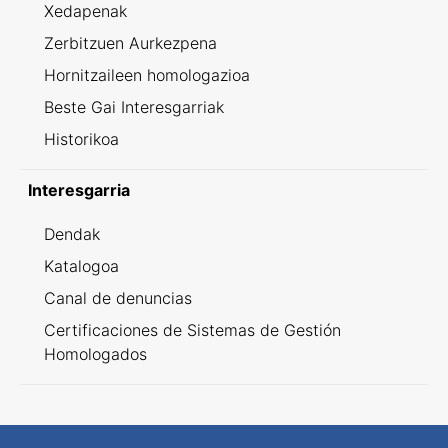
Xedapenak
Zerbitzuen Aurkezpena
Hornitzaileen homologazioa
Beste Gai Interesgarriak
Historikoa
Interesgarria
Dendak
Katalogoa
Canal de denuncias
Certificaciones de Sistemas de Gestión
Homologados