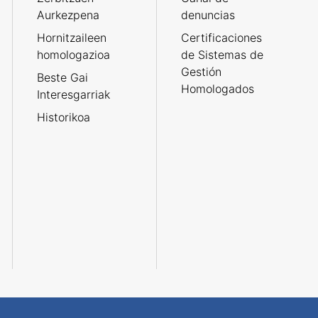
Aurkezpena
denuncias
Hornitzaileen
Certificaciones
homologazioa
de Sistemas de
Gestión
Beste Gai
Homologados
Interesgarriak
Historikoa