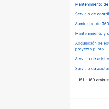
Mantenimiento de 
Servicio de coord
Suministro de 350
Mantenimiento y c
Adquisición de eq
proyecto piloto
Servicio de asiste
Servicio de asiste
151 - 160 erakus