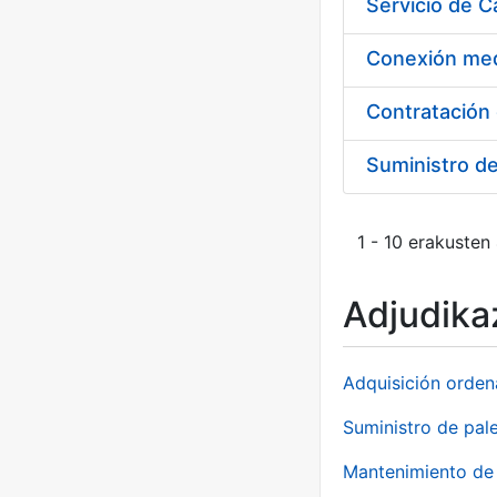
Suministro d
1 - 10 erakusten
Adjudikaz
Adquisición orden
Suministro de pale
Mantenimiento de 