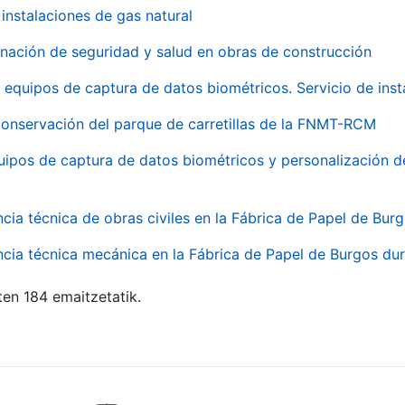
instalaciones de gas natural
inación de seguridad y salud en obras de construcción
 equipos de captura de datos biométricos. Servicio de inst
onservación del parque de carretillas de la FNMT-RCM
uipos de captura de datos biométricos y personalización d
ncia técnica de obras civiles en la Fábrica de Papel de Bur
ncia técnica mecánica en la Fábrica de Papel de Burgos dur
ten 184 emaitzetatik.