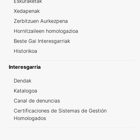
Eskuraketak
Xedapenak
Zerbitzuen Aurkezpena
Hornitzaileen homologazioa
Beste Gai Interesgarriak
Historikoa
Interesgarria
Dendak
Katalogoa
Canal de denuncias
Certificaciones de Sistemas de Gestión
Homologados