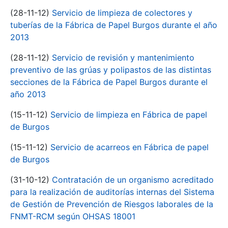
(28-11-12)
Servicio de limpieza de colectores y
tuberías de la Fábrica de Papel Burgos durante el año
2013
(28-11-12)
Servicio de revisión y mantenimiento
preventivo de las grúas y polipastos de las distintas
secciones de la Fábrica de Papel Burgos durante el
año 2013
(15-11-12)
Servicio de limpieza en Fábrica de papel
de Burgos
(15-11-12)
Servicio de acarreos en Fábrica de papel
de Burgos
(31-10-12)
Contratación de un organismo acreditado
para la realización de auditorías internas del Sistema
de Gestión de Prevención de Riesgos laborales de la
FNMT-RCM según OHSAS 18001