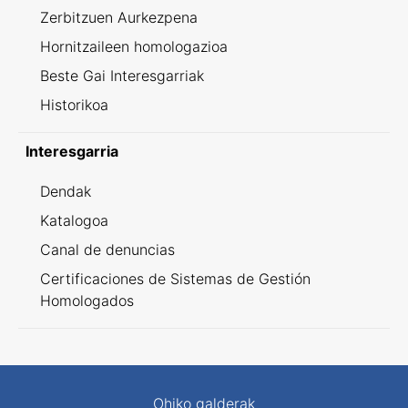
Zerbitzuen Aurkezpena
Hornitzaileen homologazioa
Beste Gai Interesgarriak
Historikoa
Interesgarria
Dendak
Katalogoa
Canal de denuncias
Certificaciones de Sistemas de Gestión
Homologados
Ohiko galderak