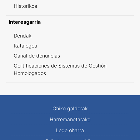
Historikoa
Interesgarria
Dendak
Katalogoa
Canal de denuncias
Certificaciones de Sistemas de Gestión
Homologados
Ohiko galderak
Harremanetarako
Lege oharra