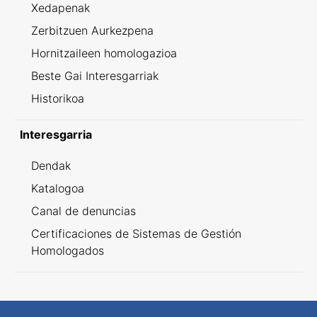
Xedapenak
Zerbitzuen Aurkezpena
Hornitzaileen homologazioa
Beste Gai Interesgarriak
Historikoa
Interesgarria
Dendak
Katalogoa
Canal de denuncias
Certificaciones de Sistemas de Gestión
Homologados