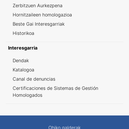
Zerbitzuen Aurkezpena
Hornitzaileen homologazioa
Beste Gai Interesgarriak
Historikoa
Interesgarria
Dendak
Katalogoa
Canal de denuncias
Certificaciones de Sistemas de Gestión
Homologados
Ohiko galderak