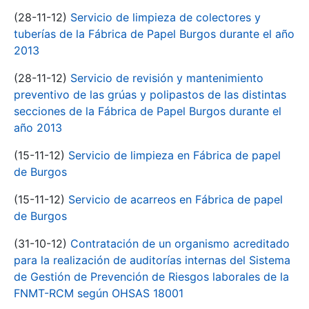
(28-11-12)
Servicio de limpieza de colectores y
tuberías de la Fábrica de Papel Burgos durante el año
2013
(28-11-12)
Servicio de revisión y mantenimiento
preventivo de las grúas y polipastos de las distintas
secciones de la Fábrica de Papel Burgos durante el
año 2013
(15-11-12)
Servicio de limpieza en Fábrica de papel
de Burgos
(15-11-12)
Servicio de acarreos en Fábrica de papel
de Burgos
(31-10-12)
Contratación de un organismo acreditado
para la realización de auditorías internas del Sistema
de Gestión de Prevención de Riesgos laborales de la
FNMT-RCM según OHSAS 18001