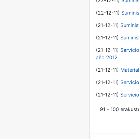
(22-12-11)
Suminis
(22-12-11)
Suminis
(21-12-11)
Suminis
(21-12-11)
Suminis
(21-12-11)
Servicio
año 2012
(21-12-11)
Materia
(21-12-11)
Servici
(21-12-11)
Servici
91 - 100 erakust