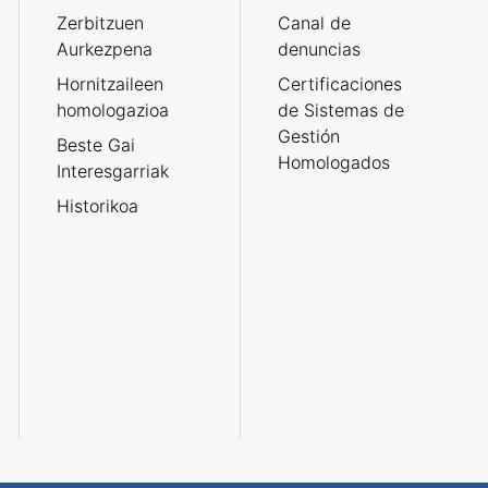
Zerbitzuen
Canal de
Aurkezpena
denuncias
Hornitzaileen
Certificaciones
homologazioa
de Sistemas de
Gestión
Beste Gai
Homologados
Interesgarriak
Historikoa