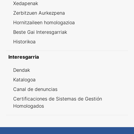
Xedapenak
Zerbitzuen Aurkezpena
Hornitzaileen homologazioa
Beste Gai Interesgarriak
Historikoa
Interesgarria
Dendak
Katalogoa
Canal de denuncias
Certificaciones de Sistemas de Gestión
Homologados