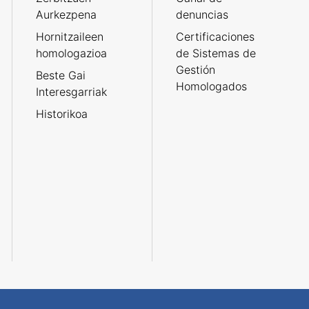
Aurkezpena
denuncias
Hornitzaileen
Certificaciones
homologazioa
de Sistemas de
Gestión
Beste Gai
Homologados
Interesgarriak
Historikoa