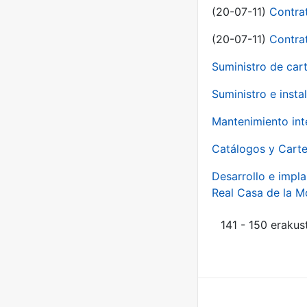
(20-07-11)
Contra
(20-07-11)
Contra
Suministro de car
Suministro e inst
Mantenimiento int
Catálogos y Carte
Desarrollo e impla
Real Casa de la 
141 - 150 erakus