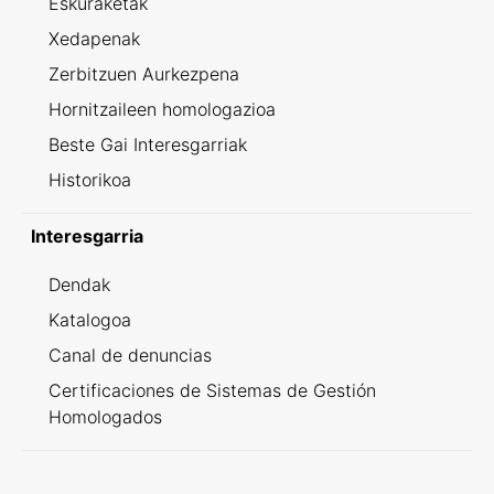
Eskuraketak
Xedapenak
Zerbitzuen Aurkezpena
Hornitzaileen homologazioa
Beste Gai Interesgarriak
Historikoa
Interesgarria
Dendak
Katalogoa
Canal de denuncias
Certificaciones de Sistemas de Gestión
Homologados