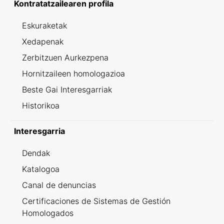
Kontratatzailearen profila
Eskuraketak
Xedapenak
Zerbitzuen Aurkezpena
Hornitzaileen homologazioa
Beste Gai Interesgarriak
Historikoa
Interesgarria
Dendak
Katalogoa
Canal de denuncias
Certificaciones de Sistemas de Gestión
Homologados