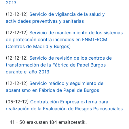
2013
(12-12-12)
Servicio de vigilancia de la salud y
actividades preventivas y sanitarias
(12-12-12)
Servicio de mantenimiento de los sistemas
de protección contra incendios en FNMT-RCM
(Centros de Madrid y Burgos)
(12-12-12)
Servicio de revisión de los centros de
transformación de la Fábrica de Papel Burgos
durante el año 2013
(12-12-12)
Servicio médico y seguimiento de
absentismo en Fábrica de Papel de Burgos
(05-12-12)
Contratación Empresa externa para
realización de la Evaluación de Riesgos Psicosociales
41 - 50 erakusten 184 emaitzetatik.