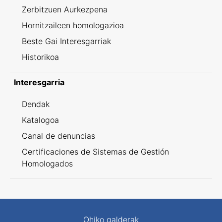
Zerbitzuen Aurkezpena
Hornitzaileen homologazioa
Beste Gai Interesgarriak
Historikoa
Interesgarria
Dendak
Katalogoa
Canal de denuncias
Certificaciones de Sistemas de Gestión
Homologados
Ohiko galderak