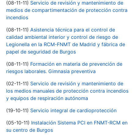
(08-11-11)
Servicio de revisión y mantenimiento de
medios de compartimentación de protección contra
incendios
(08-11-11)
Asistencia técnica para el control de
calidad ambiental interior y control de riesgo de
Legionella en la RCM-FNMT de Madrid y fábrica de
papel de seguridad de Burgos
(08-11-11)
Formación en materia de prevención de
riesgos laborales. Gimnasia preventiva
(02-11-11)
Servicio de revisión y mantenimiento de
los medios manuales de protección contra incendios
y equipos de respiración autónoma
(19-10-11)
Servicio integral de cardioprotección
(05-10-11)
Instalación Sistema PCI en FNMT-RCM en
su centro de Burgos