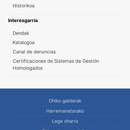
Historikoa
Interesgarria
Dendak
Katalogoa
Canal de denuncias
Certificaciones de Sistemas de Gestión
Homologados
Ohiko galderak
Harremanetarako
Lege oharra