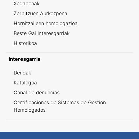
Xedapenak
Zerbitzuen Aurkezpena
Hornitzaileen homologazioa
Beste Gai Interesgarriak
Historikoa
Interesgarria
Dendak
Katalogoa
Canal de denuncias
Certificaciones de Sistemas de Gestión
Homologados