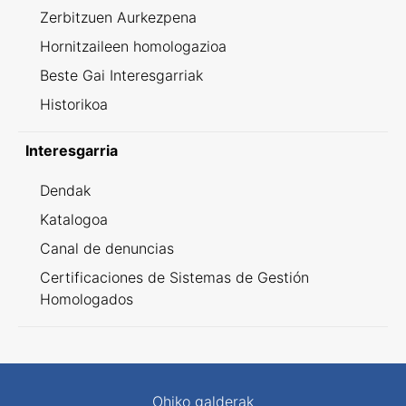
Zerbitzuen Aurkezpena
Hornitzaileen homologazioa
Beste Gai Interesgarriak
Historikoa
Interesgarria
Dendak
Katalogoa
Canal de denuncias
Certificaciones de Sistemas de Gestión
Homologados
Ohiko galderak