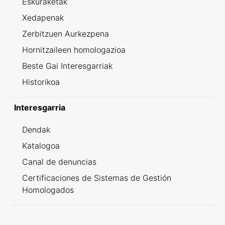
Eskuraketak
Xedapenak
Zerbitzuen Aurkezpena
Hornitzaileen homologazioa
Beste Gai Interesgarriak
Historikoa
Interesgarria
Dendak
Katalogoa
Canal de denuncias
Certificaciones de Sistemas de Gestión
Homologados