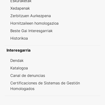
Eskuraketak
Xedapenak
Zerbitzuen Aurkezpena
Hornitzaileen homologazioa
Beste Gai Interesgarriak
Historikoa
Interesgarria
Dendak
Katalogoa
Canal de denuncias
Certificaciones de Sistemas de Gestión
Homologados