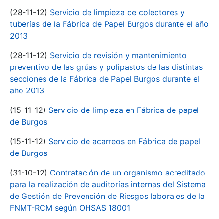
(28-11-12)
Servicio de limpieza de colectores y
tuberías de la Fábrica de Papel Burgos durante el año
2013
(28-11-12)
Servicio de revisión y mantenimiento
preventivo de las grúas y polipastos de las distintas
secciones de la Fábrica de Papel Burgos durante el
año 2013
(15-11-12)
Servicio de limpieza en Fábrica de papel
de Burgos
(15-11-12)
Servicio de acarreos en Fábrica de papel
de Burgos
(31-10-12)
Contratación de un organismo acreditado
para la realización de auditorías internas del Sistema
de Gestión de Prevención de Riesgos laborales de la
FNMT-RCM según OHSAS 18001