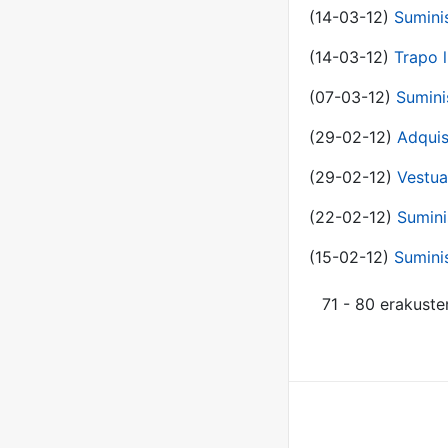
(14-03-12)
Sumini
(14-03-12)
Trapo l
(07-03-12)
Sumini
(29-02-12)
Adquis
(29-02-12)
Vestua
(22-02-12)
Sumini
(15-02-12)
Sumini
71 - 80 erakuste