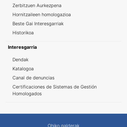
Zerbitzuen Aurkezpena
Hornitzaileen homologazioa
Beste Gai Interesgarriak
Historikoa
Interesgarria
Dendak
Katalogoa
Canal de denuncias
Certificaciones de Sistemas de Gestión
Homologados
Ohiko galderak