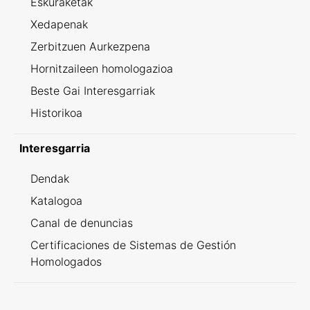
Eskuraketak
Xedapenak
Zerbitzuen Aurkezpena
Hornitzaileen homologazioa
Beste Gai Interesgarriak
Historikoa
Interesgarria
Dendak
Katalogoa
Canal de denuncias
Certificaciones de Sistemas de Gestión
Homologados