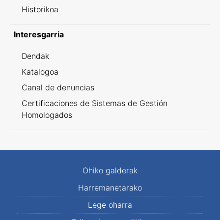
Historikoa
Interesgarria
Dendak
Katalogoa
Canal de denuncias
Certificaciones de Sistemas de Gestión
Homologados
Ohiko galderak
Harremanetarako
Lege oharra