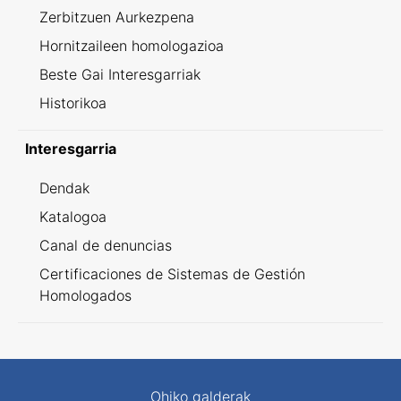
Zerbitzuen Aurkezpena
Hornitzaileen homologazioa
Beste Gai Interesgarriak
Historikoa
Interesgarria
Dendak
Katalogoa
Canal de denuncias
Certificaciones de Sistemas de Gestión
Homologados
Ohiko galderak