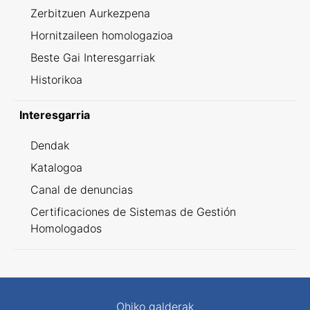
Zerbitzuen Aurkezpena
Hornitzaileen homologazioa
Beste Gai Interesgarriak
Historikoa
Interesgarria
Dendak
Katalogoa
Canal de denuncias
Certificaciones de Sistemas de Gestión
Homologados
Ohiko galderak