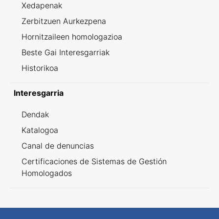
Xedapenak
Zerbitzuen Aurkezpena
Hornitzaileen homologazioa
Beste Gai Interesgarriak
Historikoa
Interesgarria
Dendak
Katalogoa
Canal de denuncias
Certificaciones de Sistemas de Gestión
Homologados