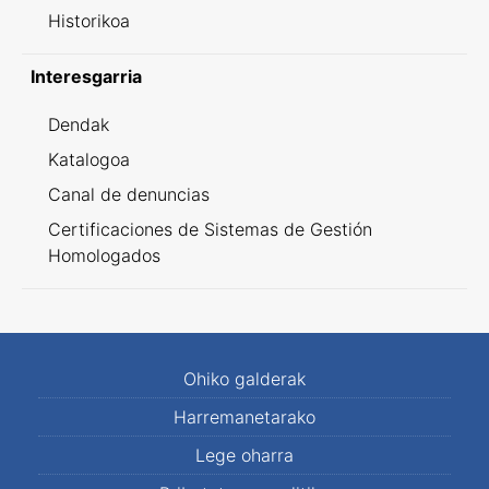
Historikoa
Interesgarria
Dendak
Katalogoa
Canal de denuncias
Certificaciones de Sistemas de Gestión
Homologados
Ohiko galderak
Harremanetarako
Lege oharra