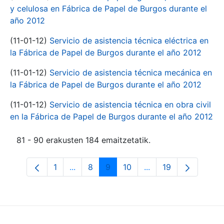
y celulosa en Fábrica de Papel de Burgos durante el
año 2012
(11-01-12)
Servicio de asistencia técnica eléctrica en
la Fábrica de Papel de Burgos durante el año 2012
(11-01-12)
Servicio de asistencia técnica mecánica en
la Fábrica de Papel de Burgos durante el año 2012
(11-01-12)
Servicio de asistencia técnica en obra civil
en la Fábrica de Papel de Burgos durante el año 2012
81 - 90 erakusten 184 emaitzetatik.
1
...
8
9
10
...
19
Orrialdea
Intermediate Pages Use TAB to navigate
Orrialdea
Orrialdea
Orrialdea
Intermediate Pages 
Orrialdea