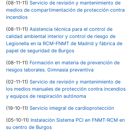
(08-11-11)
Servicio de revisión y mantenimiento de
medios de compartimentación de protección contra
incendios
(08-11-11)
Asistencia técnica para el control de
calidad ambiental interior y control de riesgo de
Legionella en la RCM-FNMT de Madrid y fábrica de
papel de seguridad de Burgos
(08-11-11)
Formación en materia de prevención de
riesgos laborales. Gimnasia preventiva
(02-11-11)
Servicio de revisión y mantenimiento de
los medios manuales de protección contra incendios
y equipos de respiración autónoma
(19-10-11)
Servicio integral de cardioprotección
(05-10-11)
Instalación Sistema PCI en FNMT-RCM en
su centro de Burgos