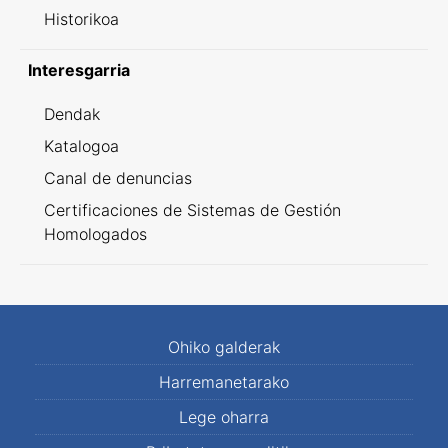
Historikoa
Interesgarria
Dendak
Katalogoa
Canal de denuncias
Certificaciones de Sistemas de Gestión
Homologados
Ohiko galderak
Harremanetarako
Lege oharra