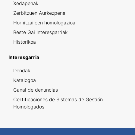
Xedapenak
Zerbitzuen Aurkezpena
Hornitzaileen homologazioa
Beste Gai Interesgarriak
Historikoa
Interesgarria
Dendak
Katalogoa
Canal de denuncias
Certificaciones de Sistemas de Gestión
Homologados