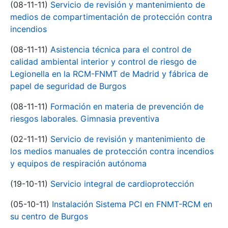
(08-11-11)
Servicio de revisión y mantenimiento de
medios de compartimentación de protección contra
incendios
(08-11-11)
Asistencia técnica para el control de
calidad ambiental interior y control de riesgo de
Legionella en la RCM-FNMT de Madrid y fábrica de
papel de seguridad de Burgos
(08-11-11)
Formación en materia de prevención de
riesgos laborales. Gimnasia preventiva
(02-11-11)
Servicio de revisión y mantenimiento de
los medios manuales de protección contra incendios
y equipos de respiración autónoma
(19-10-11)
Servicio integral de cardioprotección
(05-10-11)
Instalación Sistema PCI en FNMT-RCM en
su centro de Burgos