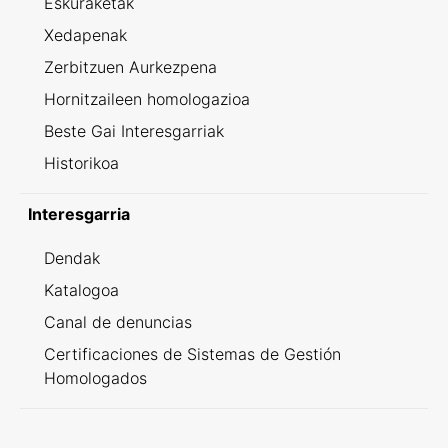
Eskuraketak
Xedapenak
Zerbitzuen Aurkezpena
Hornitzaileen homologazioa
Beste Gai Interesgarriak
Historikoa
Interesgarria
Dendak
Katalogoa
Canal de denuncias
Certificaciones de Sistemas de Gestión
Homologados