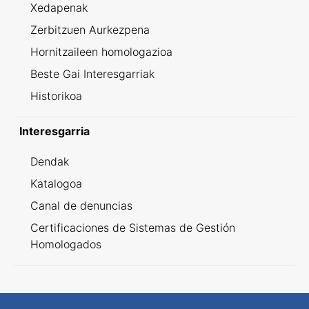
Xedapenak
Zerbitzuen Aurkezpena
Hornitzaileen homologazioa
Beste Gai Interesgarriak
Historikoa
Interesgarria
Dendak
Katalogoa
Canal de denuncias
Certificaciones de Sistemas de Gestión
Homologados