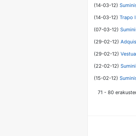
(14-03-12)
Sumini
(14-03-12)
Trapo l
(07-03-12)
Sumini
(29-02-12)
Adquis
(29-02-12)
Vestua
(22-02-12)
Sumini
(15-02-12)
Sumini
71 - 80 erakuste