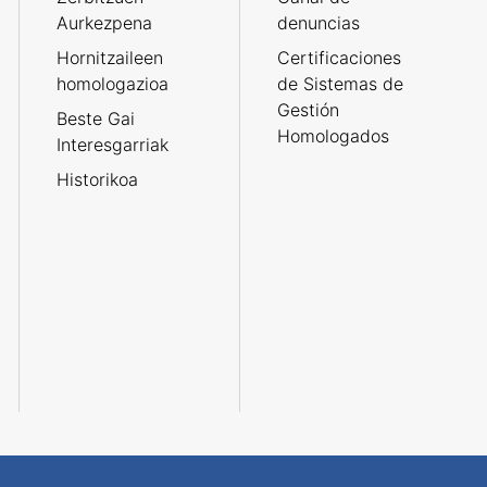
Aurkezpena
denuncias
Hornitzaileen
Certificaciones
homologazioa
de Sistemas de
Gestión
Beste Gai
Homologados
Interesgarriak
Historikoa