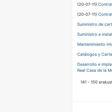
(20-07-11)
Contra
(20-07-11)
Contra
Suministro de car
Suministro e inst
Mantenimiento int
Catálogos y Carte
Desarrollo e impla
Real Casa de la 
141 - 150 erakus