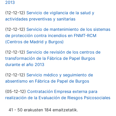
2013
(12-12-12)
Servicio de vigilancia de la salud y
actividades preventivas y sanitarias
(12-12-12)
Servicio de mantenimiento de los sistemas
de protección contra incendios en FNMT-RCM
(Centros de Madrid y Burgos)
(12-12-12)
Servicio de revisión de los centros de
transformación de la Fábrica de Papel Burgos
durante el año 2013
(12-12-12)
Servicio médico y seguimiento de
absentismo en Fábrica de Papel de Burgos
(05-12-12)
Contratación Empresa externa para
realización de la Evaluación de Riesgos Psicosociales
41 - 50 erakusten 184 emaitzetatik.