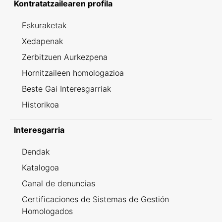
Kontratatzailearen profila
Eskuraketak
Xedapenak
Zerbitzuen Aurkezpena
Hornitzaileen homologazioa
Beste Gai Interesgarriak
Historikoa
Interesgarria
Dendak
Katalogoa
Canal de denuncias
Certificaciones de Sistemas de Gestión
Homologados