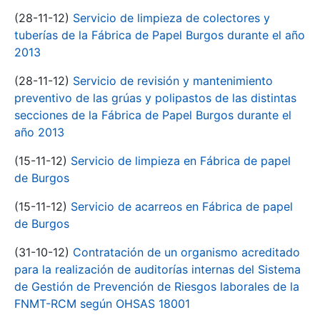
(28-11-12)
Servicio de limpieza de colectores y
tuberías de la Fábrica de Papel Burgos durante el año
2013
(28-11-12)
Servicio de revisión y mantenimiento
preventivo de las grúas y polipastos de las distintas
secciones de la Fábrica de Papel Burgos durante el
año 2013
(15-11-12)
Servicio de limpieza en Fábrica de papel
de Burgos
(15-11-12)
Servicio de acarreos en Fábrica de papel
de Burgos
(31-10-12)
Contratación de un organismo acreditado
para la realización de auditorías internas del Sistema
de Gestión de Prevención de Riesgos laborales de la
FNMT-RCM según OHSAS 18001