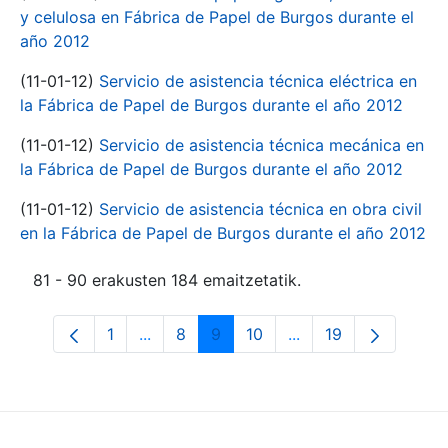
y celulosa en Fábrica de Papel de Burgos durante el
año 2012
(11-01-12)
Servicio de asistencia técnica eléctrica en
la Fábrica de Papel de Burgos durante el año 2012
(11-01-12)
Servicio de asistencia técnica mecánica en
la Fábrica de Papel de Burgos durante el año 2012
(11-01-12)
Servicio de asistencia técnica en obra civil
en la Fábrica de Papel de Burgos durante el año 2012
81 - 90 erakusten 184 emaitzetatik.
1
...
8
9
10
...
19
Orrialdea
Intermediate Pages Use TAB to navigate
Orrialdea
Orrialdea
Orrialdea
Intermediate Pages 
Orrialdea