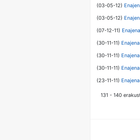
(03-05-12)
Enajen
(03-05-12)
Enajen
(07-12-11)
Enajena
(30-11-11)
Enajena
(30-11-11)
Enajena
(30-11-11)
Enajena
(23-11-11)
Enajena
131 - 140 erakus