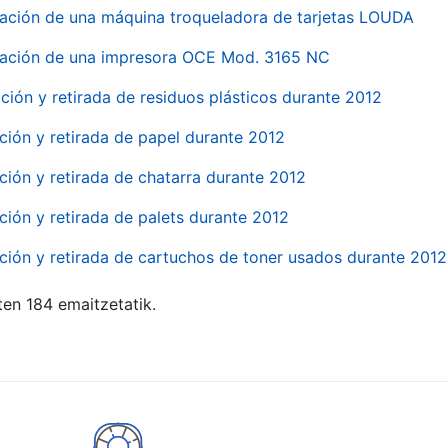
ación de una máquina troqueladora de tarjetas LOUDA
ación de una impresora OCE Mod. 3165 NC
ción y retirada de residuos plásticos durante 2012
ción y retirada de papel durante 2012
ción y retirada de chatarra durante 2012
ción y retirada de palets durante 2012
ción y retirada de cartuchos de toner usados durante 2012
ten 184 emaitzetatik.