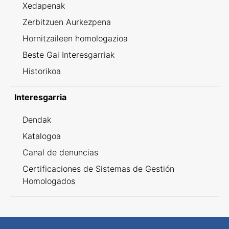
Xedapenak
Zerbitzuen Aurkezpena
Hornitzaileen homologazioa
Beste Gai Interesgarriak
Historikoa
Interesgarria
Dendak
Katalogoa
Canal de denuncias
Certificaciones de Sistemas de Gestión
Homologados