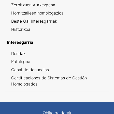
Zerbitzuen Aurkezpena
Hornitzaileen homologazioa
Beste Gai Interesgarriak
Historikoa
Interesgarria
Dendak
Katalogoa
Canal de denuncias
Certificaciones de Sistemas de Gestión
Homologados
Ohiko galderak