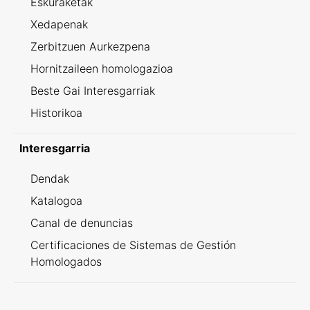
Eskuraketak
Xedapenak
Zerbitzuen Aurkezpena
Hornitzaileen homologazioa
Beste Gai Interesgarriak
Historikoa
Interesgarria
Dendak
Katalogoa
Canal de denuncias
Certificaciones de Sistemas de Gestión
Homologados