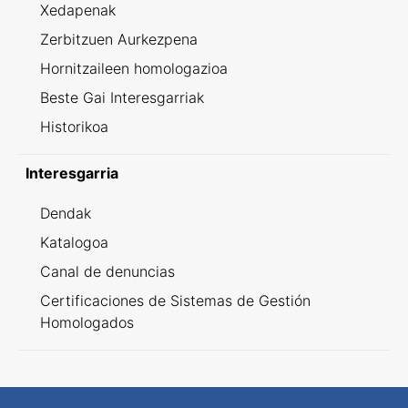
Xedapenak
Zerbitzuen Aurkezpena
Hornitzaileen homologazioa
Beste Gai Interesgarriak
Historikoa
Interesgarria
Dendak
Katalogoa
Canal de denuncias
Certificaciones de Sistemas de Gestión
Homologados