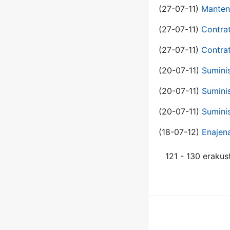
(27-07-11)
Manten
(27-07-11)
Contra
(27-07-11)
Contra
(20-07-11)
Suminis
(20-07-11)
Suminis
(20-07-11)
Suminis
(18-07-12)
Enajen
121 - 130 erakus