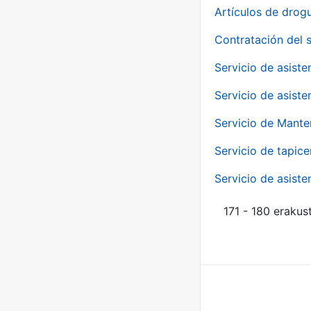
Artículos de drog
Contratación del 
Servicio de asiste
Servicio de asiste
Servicio de Mante
Servicio de tapice
Servicio de asiste
171 - 180 erakus